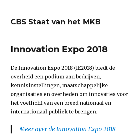
CBS Staat van het MKB
Innovation Expo 2018
De Innovation Expo 2018 (IE2018) biedt de
overheid een podium aan bedrijven,
kennisinstellingen, maatschappelijke
organisaties en overheden om innovaties voor
het voetlicht van een breed nationaal en
internationaal publiek te brengen.
Meer over de Innovation Expo 2018