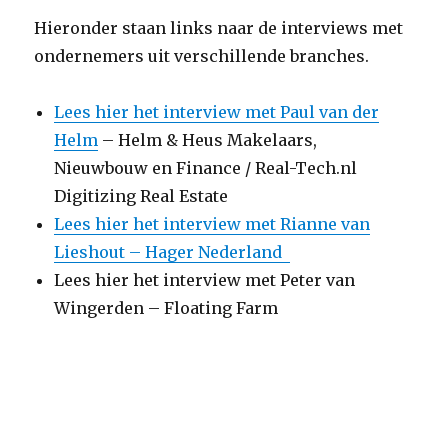
Hieronder staan links naar de interviews met
ondernemers uit verschillende branches.
Lees hier het interview met Paul van der
Helm
– Helm & Heus Makelaars,
Nieuwbouw en Finance / Real-Tech.nl
Digitizing Real Estate
Lees hier het interview met Rianne van
Lieshout – Hager Nederland
Lees hier het interview met Peter van
Wingerden – Floating Farm