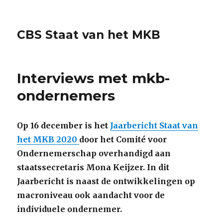
CBS Staat van het MKB
Interviews met mkb-
ondernemers
Op 16 december is het
Jaarbericht Staat van
het MKB 2020
door het Comité voor
Ondernemerschap overhandigd aan
staatssecretaris Mona Keijzer. In dit
Jaarbericht is naast de ontwikkelingen op
macroniveau ook aandacht voor de
individuele ondernemer.