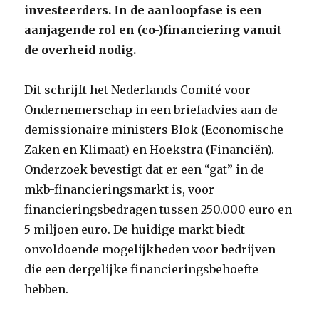
investeerders. In de aanloopfase is een
aanjagende rol en (co-)financiering vanuit
de overheid nodig.
Dit schrijft het Nederlands Comité voor
Ondernemerschap in een briefadvies aan de
demissionaire ministers Blok (Economische
Zaken en Klimaat) en Hoekstra (Financiën).
Onderzoek bevestigt dat er een “gat” in de
mkb-financieringsmarkt is, voor
financieringsbedragen tussen 250.000 euro en
5 miljoen euro. De huidige markt biedt
onvoldoende mogelijkheden voor bedrijven
die een dergelijke financieringsbehoefte
hebben.