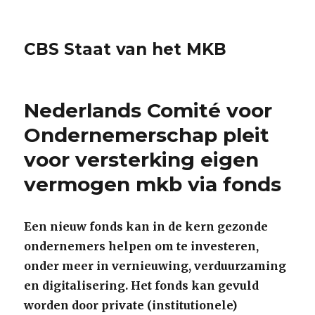
CBS Staat van het MKB
Nederlands Comité voor
Ondernemerschap pleit
voor versterking eigen
vermogen mkb via fonds
Een nieuw fonds kan in de kern gezonde
ondernemers helpen om te investeren,
onder meer in vernieuwing, verduurzaming
en digitalisering. Het fonds kan gevuld
worden door private (institutionele)