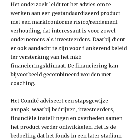
Het onderzoek leidt tot het advies om te
werken aan een gestandaardiseerd product
met een marktconforme risico/rendement-
verhouding, dat interessant is voor zowel
ondernemers als investeerders. Daarbij dient
er ook aandacht te zijn voor flankerend beleid
ter versterking van het mkb-
financieringsklimaat. De financiering kan
bijvoorbeeld gecombineerd worden met
coaching.
Het Comité adviseert een stapsgewijze
aanpak, waarbij bedrijven, investeerders,
financiële instellingen en overheden samen
het product verder ontwikkelen. Het is de
bedoeling dat het fonds in een later stadium