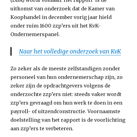
(DBA) wordt voldaan. Het rapport is de
uitkomst van onderzoek dat de Kamer van
Koophandel in december vorig jaar hield
onder ruim 1600 zzp’ers uit het KvK-
Ondernemerspanel.
Naar het volledige onderzoek van KvK
Zo zeker als de meeste zelfstandigen zonder
personeel van hun ondernemerschap zijn, zo
zeker zijn de opdrachtgevers volgens de
onderzochte zzp’ers niet: steeds vaker wordt
zzp’ers gevraagd om hun werk te doen in een
payroll- of uitzendconstructie. Voornaamste
doelstelling van het rapport is de voorlichting
aan zzp’ers te verbeteren.