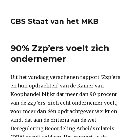
CBS Staat van het MKB
90% Zzp’ers voelt zich
ondernemer
Uit het vandaag verschenen rapport ‘Zzp’ers
en hun opdrachten’ van de Kamer van
Koophandel blijkt dat meer dan 90 procent
van de zzp’ers zich echt ondernemer voelt,
voor meer dan één opdrachtgever werkt en
vindt dat aan de criteria van de wet
Deregulering Beoordeling Arbeidsrelateis