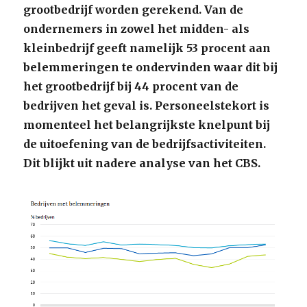
grootbedrijf worden gerekend. Van de
ondernemers in zowel het midden- als
kleinbedrijf geeft namelijk 53 procent aan
belemmeringen te ondervinden waar dit bij
het grootbedrijf bij 44 procent van de
bedrijven het geval is. Personeelstekort is
momenteel het belangrijkste knelpunt bij
de uitoefening van de bedrijfsactiviteiten.
Dit blijkt uit nadere analyse van het CBS.