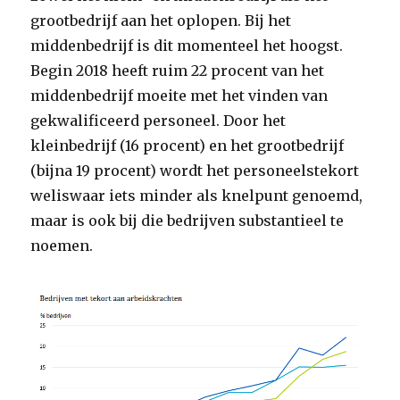
grootbedrijf aan het oplopen. Bij het
middenbedrijf is dit momenteel het hoogst.
Begin 2018 heeft ruim 22 procent van het
middenbedrijf moeite met het vinden van
gekwalificeerd personeel. Door het
kleinbedrijf (16 procent) en het grootbedrijf
(bijna 19 procent) wordt het personeelstekort
weliswaar iets minder als knelpunt genoemd,
maar is ook bij die bedrijven substantieel te
noemen.