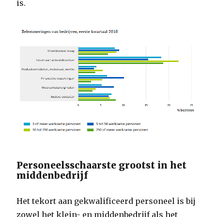
is.
Personeelsschaarste grootst in het
middenbedrijf
Het tekort aan gekwalificeerd personeel is bij
zowel het klein- en middenbedrijf als het