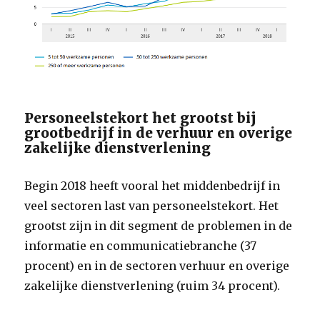
Personeelstekort het grootst bij
grootbedrijf in de verhuur en overige
zakelijke dienstverlening
Begin 2018 heeft vooral het middenbedrijf in
veel sectoren last van personeelstekort. Het
grootst zijn in dit segment de problemen in de
informatie en communicatiebranche (37
procent) en in de sectoren verhuur en overige
zakelijke dienstverlening (ruim 34 procent).