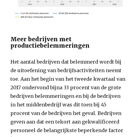
Meer bedrijven met
productiebelemmeringen
Het aantal bedrijven dat belemmerd wordt bij
de uitoefening van bedrijfsactiviteiten neemt
toe. Aan het begin van het tweede kwartaal van
2017 ondervond bijna 33 procent van de grote
bedrijven belemmeringen en bij de bedrijven
in het middenbedrijf was dit toen bij 45
procent van de bedrijven het geval. Bedrijven
geven aan dat een tekort aan gekwalificeerd
personeel de belangrijkste beperkende factor