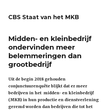
CBS Staat van het MKB
Midden- en kleinbedrijf
ondervinden meer
belemmeringen dan
grootbedrijf
Uit de begin 2018 gehouden
conjunctuurenquête blijkt dat er meer
bedrijven in het midden- en kleinbedrijf
(MKB) in hun productie en dienstverlening
geremd worden dan bedrijven die tot het