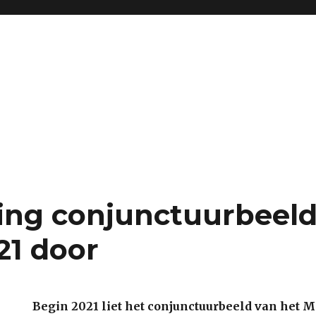
ing conjunctuurbeel
21 door
Begin 2021 liet het conjunctuurbeeld van het 