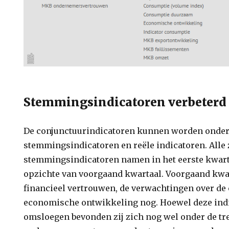
Stemmingsindicatoren verbeterd
De conjunctuurindicatoren kunnen worden onder
stemmingsindicatoren en reële indicatoren. Alle 
stemmingsindicatoren namen in het eerste kwarta
opzichte van voorgaand kwartaal. Voorgaand kwa
financieel vertrouwen, de verwachtingen over de
economische ontwikkeling nog. Hoewel deze indi
omsloegen bevonden zij zich nog wel onder de tr