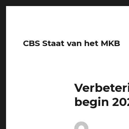
CBS Staat van het MKB
Verbeter
begin 20