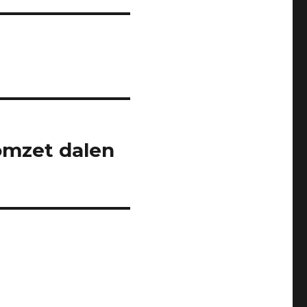
omzet dalen