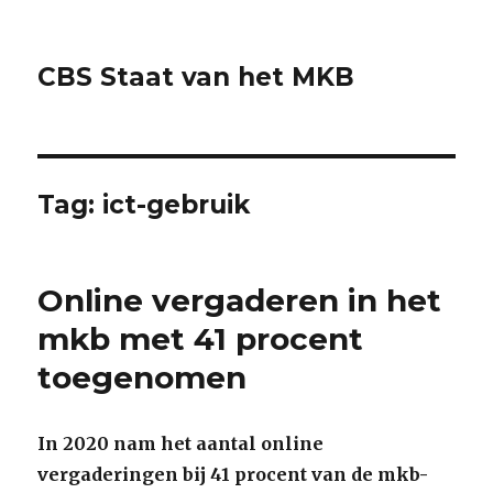
CBS Staat van het MKB
Tag:
ict-gebruik
Online vergaderen in het
mkb met 41 procent
toegenomen
In 2020 nam het aantal online
vergaderingen bij 41 procent van de mkb-