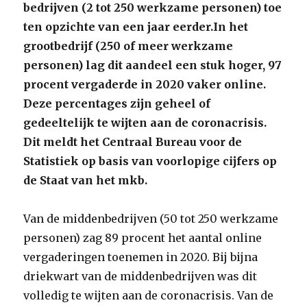
bedrijven (2 tot 250 werkzame personen) toe
ten opzichte van een jaar eerder.In het
grootbedrijf (250 of meer werkzame
personen) lag dit aandeel een stuk hoger, 97
procent vergaderde in 2020 vaker online.
Deze percentages zijn geheel of
gedeeltelijk te wijten aan de coronacrisis.
Dit meldt het Centraal Bureau voor de
Statistiek op basis van voorlopige cijfers op
de Staat van het mkb.
Van de middenbedrijven (50 tot 250 werkzame
personen) zag 89 procent het aantal online
vergaderingen toenemen in 2020. Bij bijna
driekwart van de middenbedrijven was dit
volledig te wijten aan de coronacrisis. Van de