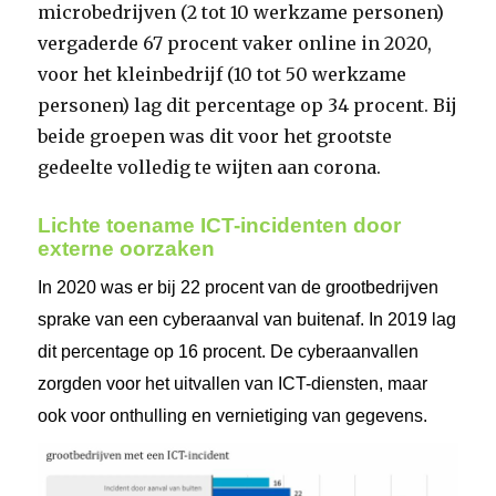
microbedrijven (2 tot 10 werkzame personen)
vergaderde 67 procent vaker online in 2020,
voor het kleinbedrijf (10 tot 50 werkzame
personen) lag dit percentage op 34 procent. Bij
beide groepen was dit voor het grootste
gedeelte volledig te wijten aan corona.
Lichte toename ICT-incidenten door
externe oorzaken
In 2020 was er bij 22 procent van de grootbedrijven
sprake van een cyberaanval van buitenaf. In 2019 lag
dit percentage op 16 procent. De cyberaanvallen
zorgden voor het uitvallen van ICT-diensten, maar
ook voor onthulling en vernietiging van gegevens.