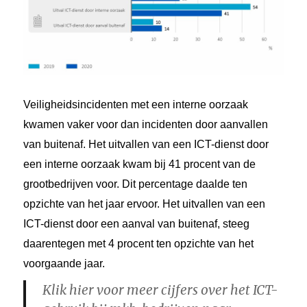
Veiligheidsincidenten met een interne oorzaak
kwamen vaker voor dan incidenten door aanvallen
van buitenaf. Het uitvallen van een ICT-dienst door
een interne oorzaak kwam bij 41 procent van de
grootbedrijven voor. Dit percentage daalde ten
opzichte van het jaar ervoor. Het uitvallen van een
ICT-dienst door een aanval van buitenaf, steeg
daarentegen met 4 procent ten opzichte van het
voorgaande jaar.
Klik hier voor meer cijfers over het ICT-