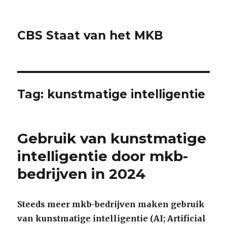
CBS Staat van het MKB
Tag:
kunstmatige intelligentie
Gebruik van kunstmatige
intelligentie door mkb-
bedrijven in 2024
Steeds meer mkb-bedrijven maken gebruik
van kunstmatige intelligentie (AI; Artificial