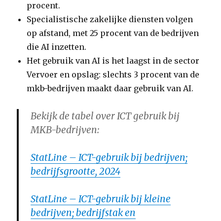
procent.
Specialistische zakelijke diensten volgen
op afstand, met 25 procent van de bedrijven
die AI inzetten.
Het gebruik van AI is het laagst in de sector
Vervoer en opslag: slechts 3 procent van de
mkb-bedrijven maakt daar gebruik van AI.
Bekijk de tabel over ICT gebruik bij
MKB-bedrijven:
StatLine – ICT-gebruik bij bedrijven;
bedrijfsgrootte, 2024
StatLine – ICT-gebruik bij kleine
bedrijven; bedrijfstak en