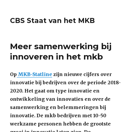
CBS Staat van het MKB
Meer samenwerking bij
innoveren in het mkb
Op
MKB-Statline
zijn nieuwe cijfers over
innovatie bij bedrijven over de periode 2018-
2020. Het gaat om type innovatie en
ontwikkeling van innovaties en over de
samenwerking en belemmeringen bij
innovatie. De mkb bedrijven met 10-50
werkzame personen hebben de grootste