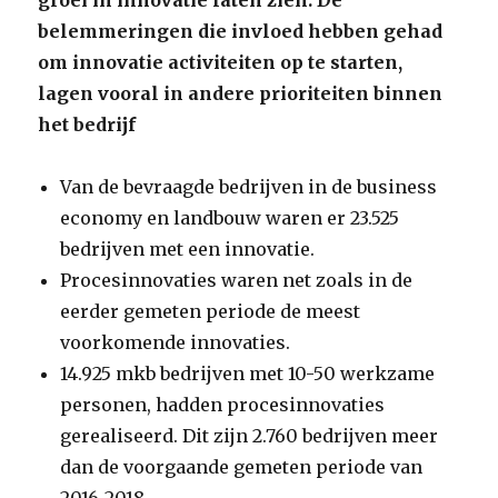
groei in innovatie laten zien. De
belemmeringen die invloed hebben gehad
om innovatie activiteiten op te starten,
lagen vooral in andere prioriteiten binnen
het bedrijf
Van de bevraagde bedrijven in de business
economy en landbouw waren er 23.525
bedrijven met een innovatie.
Procesinnovaties waren net zoals in de
eerder gemeten periode de meest
voorkomende innovaties.
14.925 mkb bedrijven met 10-50 werkzame
personen, hadden procesinnovaties
gerealiseerd. Dit zijn 2.760 bedrijven meer
dan de voorgaande gemeten periode van