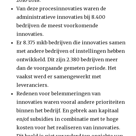
2016-2018.
Van deze procesinnovaties waren de
administratieve innovaties bij 8.400
bedrijven de meest voorkomende
innovaties.
Er 8.375 mkb bedrijven die innovaties samen
met andere bedrijven of instellingen hebben
ontwikkeld. Dit zijn 2.380 bedrijven meer
dan de voorgaande gemeten periode. Het
vaakst werd er samengewerkt met
leveranciers.
Redenen voor belemmeringen van
innovaties waren vooral andere prioriteiten
binnen het bedrijf. En gebrek aan kapitaal
en/of subsidies in combinatie met te hoge
kosten voor het realiseren van innovaties.