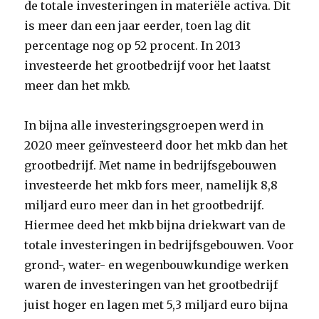
de totale investeringen in materiële activa. Dit
is meer dan een jaar eerder, toen lag dit
percentage nog op 52 procent. In 2013
investeerde het grootbedrijf voor het laatst
meer dan het mkb.
In bijna alle investeringsgroepen werd in
2020 meer geïnvesteerd door het mkb dan het
grootbedrijf. Met name in bedrijfsgebouwen
investeerde het mkb fors meer, namelijk 8,8
miljard euro meer dan in het grootbedrijf.
Hiermee deed het mkb bijna driekwart van de
totale investeringen in bedrijfsgebouwen. Voor
grond-, water- en wegenbouwkundige werken
waren de investeringen van het grootbedrijf
juist hoger en lagen met 5,3 miljard euro bijna