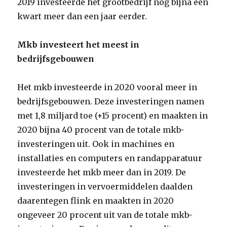
2019 investeerde het grootbedrijf nog bijna een
kwart meer dan een jaar eerder.
Mkb investeert het meest in
bedrijfsgebouwen
Het mkb investeerde in 2020 vooral meer in
bedrijfsgebouwen. Deze investeringen namen
met 1,8 miljard toe (+15 procent) en maakten in
2020 bijna 40 procent van de totale mkb-
investeringen uit. Ook in machines en
installaties en computers en randapparatuur
investeerde het mkb meer dan in 2019. De
investeringen in vervoermiddelen daalden
daarentegen flink en maakten in 2020
ongeveer 20 procent uit van de totale mkb-