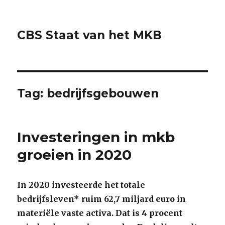
CBS Staat van het MKB
Tag:
bedrijfsgebouwen
Investeringen in mkb
groeien in 2020
In 2020 investeerde het totale
bedrijfsleven* ruim 62,7 miljard euro in
materiële vaste activa. Dat is 4 procent