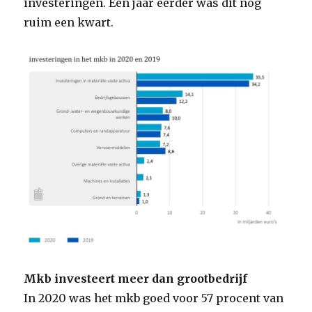
investeringen. Een jaar eerder was dit nog
ruim een kwart.
Mkb investeert meer dan grootbedrijf
In 2020 was het mkb goed voor 57 procent van