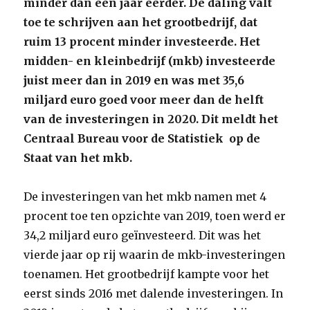
minder dan een jaar eerder. De daling valt
toe te schrijven aan het grootbedrijf, dat
ruim 13 procent minder investeerde. Het
midden- en kleinbedrijf (mkb) investeerde
juist meer dan in 2019 en was met 35,6
miljard euro goed voor meer dan de helft
van de investeringen in 2020. Dit meldt het
Centraal Bureau voor de Statistiek op de
Staat van het mkb.
De investeringen van het mkb namen met 4
procent toe ten opzichte van 2019, toen werd er
34,2 miljard euro geïnvesteerd. Dit was het
vierde jaar op rij waarin de mkb-investeringen
toenamen. Het grootbedrijf kampte voor het
eerst sinds 2016 met dalende investeringen. In