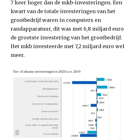
7 keer hoger dan de mkb-investeringen. Een
kwart van de totale investeringen van het
grootbedrijf waren in computers en
randapparatuur, dit was met 6,8 miljard euro
de grootste investering van het grootbedrijf.
Het mkb investeerde met 7,2 miljard euro wel
meer.