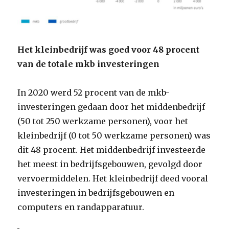
Het kleinbedrijf was goed voor 48 procent
van de totale mkb investeringen
In 2020 werd 52 procent van de mkb-
investeringen gedaan door het middenbedrijf
(50 tot 250 werkzame personen), voor het
kleinbedrijf (0 tot 50 werkzame personen) was
dit 48 procent. Het middenbedrijf investeerde
het meest in bedrijfsgebouwen, gevolgd door
vervoermiddelen. Het kleinbedrijf deed vooral
investeringen in bedrijfsgebouwen en
computers en randapparatuur.