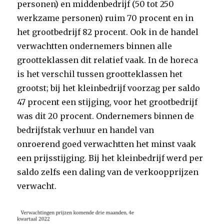
personen) en middenbedrijf (50 tot 250
werkzame personen) ruim 70 procent en in
het grootbedrijf 82 procent. Ook in de handel
verwachtten ondernemers binnen alle
grootteklassen dit relatief vaak. In de horeca
is het verschil tussen grootteklassen het
grootst; bij het kleinbedrijf voorzag per saldo
47 procent een stijging, voor het grootbedrijf
was dit 20 procent. Ondernemers binnen de
bedrijfstak verhuur en handel van
onroerend goed verwachtten het minst vaak
een prijsstijging. Bij het kleinbedrijf werd per
saldo zelfs een daling van de verkoopprijzen
verwacht.