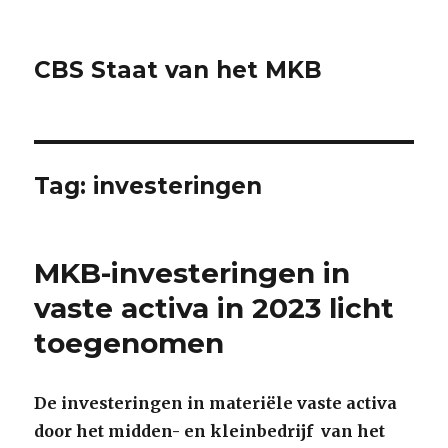
CBS Staat van het MKB
Tag:
investeringen
MKB-investeringen in
vaste activa in 2023 licht
toegenomen
De investeringen in materiële vaste activa
door het midden- en kleinbedrijf van het