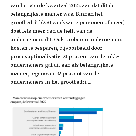
van het vierde kwartaal 2022 aan dat dit de
belangrijkste manier was. Binnen het
grootbedrijf (250 werkzame personen of meer)
doet iets meer dan de helft van de
ondernemers dit. Ook proberen ondernemers
kosten te besparen, bijvoorbeeld door
procesoptimalisatie. 21 procent van de mkb-
ondernemers gaf dit aan als belangrijkste
manier, tegenover 32 procent van de
ondernemers in het grootbedrijf.