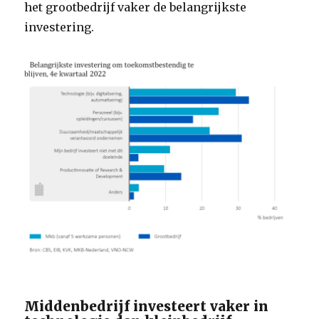
het grootbedrijf vaker de belangrijkste
investering.
Middenbedrijf investeert vaker in