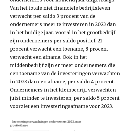
Van het totale niet-financiële bedrijfsleven
verwacht per saldo 3 procent van de
ondernemers meer te investeren in 2023 dan
in het huidige jaar. Vooral in het grootbedrijf
zijn ondernemers per saldo positief; 21
procent verwacht een toename, 8 procent
verwacht een afname. Ook in het
middenbedrijf zijn er meer ondernemers die
een toename van de investeringen verwachten
in 2023 dan een afname, per saldo 4 procent.
Ondernemers in het kleinbedrijf verwachten
juist minder te investeren; per saldo 5 procent
voorziet een investeringsafname voor 2023.