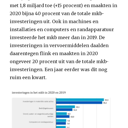
met 1,8 miljard toe (+15 procent) en maakten in
2020 bijna 40 procent van de totale mkb-
investeringen uit. Ook in machines en
installaties en computers en randapparatuur
investeerde het mkb meer dan in 2019. De
investeringen in vervoermiddelen daalden
daarentegen flink en maakten in 2020
ongeveer 20 procent uit van de totale mkb-
investeringen. Een jaar eerder was dit nog
ruim een kwart.