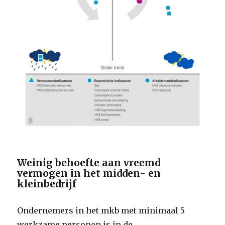
Weinig behoefte aan vreemd
vermogen in het midden- en
kleinbedrijf
Ondernemers in het mkb met minimaal 5
werkzame personen is in de