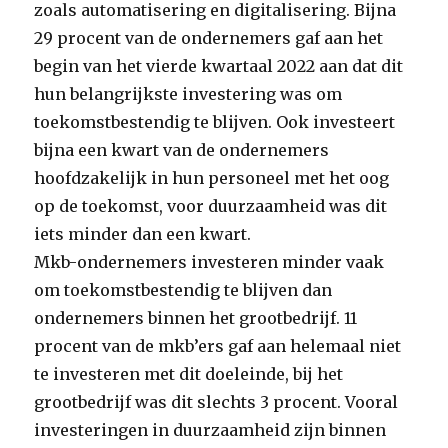
zoals automatisering en digitalisering. Bijna
29 procent van de ondernemers gaf aan het
begin van het vierde kwartaal 2022 aan dat dit
hun belangrijkste investering was om
toekomstbestendig te blijven. Ook investeert
bijna een kwart van de ondernemers
hoofdzakelijk in hun personeel met het oog
op de toekomst, voor duurzaamheid was dit
iets minder dan een kwart.
Mkb-ondernemers investeren minder vaak
om toekomstbestendig te blijven dan
ondernemers binnen het grootbedrijf. 11
procent van de mkb’ers gaf aan helemaal niet
te investeren met dit doeleinde, bij het
grootbedrijf was dit slechts 3 procent. Vooral
investeringen in duurzaamheid zijn binnen