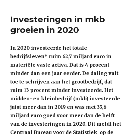
Investeringen in mkb
groeien in 2020
In 2020 investeerde het totale
bedrijfsleven* ruim 62,7 miljard euro in
materiële vaste activa. Dat is 4 procent
minder dan een jaar eerder. De daling valt
toe te schrijven aan het grootbedrijf, dat
ruim 13 procent minder investeerde. Het
midden- en kleinbedrijf (mkb) investeerde
juist meer dan in 2019 en was met 35,6
miljard euro goed voor meer dan de helft
van de investeringen in 2020. Dit meldt het
Centraal Bureau voor de Statistiek op de