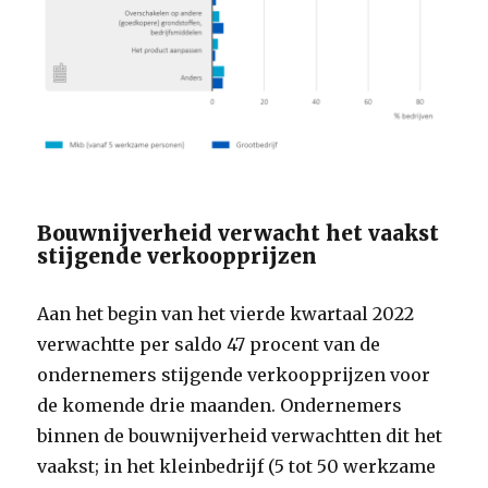
Bouwnijverheid verwacht het vaakst
stijgende verkoopprijzen
Aan het begin van het vierde kwartaal 2022
verwachtte per saldo 47 procent van de
ondernemers stijgende verkoopprijzen voor
de komende drie maanden. Ondernemers
binnen de bouwnijverheid verwachtten dit het
vaakst; in het kleinbedrijf (5 tot 50 werkzame