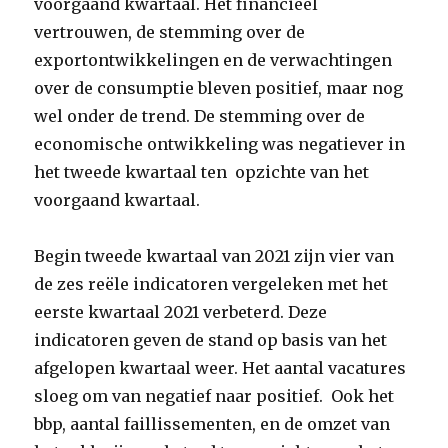
voorgaand kwartaal. Het financieel
vertrouwen, de stemming over de
exportontwikkelingen en de verwachtingen
over de consumptie bleven positief, maar nog
wel onder de trend. De stemming over de
economische ontwikkeling was negatiever in
het tweede kwartaal ten opzichte van het
voorgaand kwartaal.
Begin tweede kwartaal van 2021 zijn vier van
de zes reële indicatoren vergeleken met het
eerste kwartaal 2021 verbeterd. Deze
indicatoren geven de stand op basis van het
afgelopen kwartaal weer. Het aantal vacatures
sloeg om van negatief naar positief. Ook het
bbp, aantal faillissementen, en de omzet van