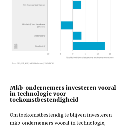
Mkb-ondernemers investeren vooral
in technologie voor
toekomstbestendigheid
Om toekomstbestendig te blijven investeren
mkb-ondernemers vooral in technologie,