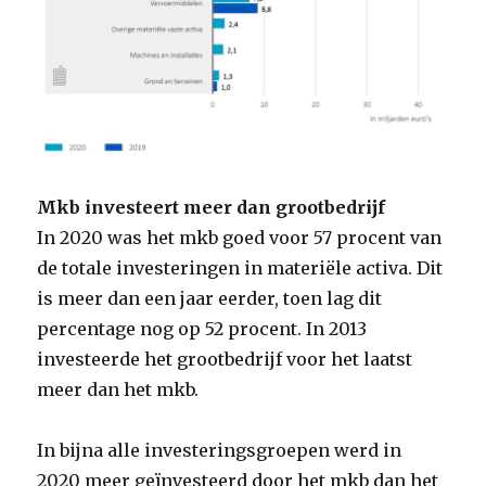
Mkb investeert meer dan grootbedrijf
In 2020 was het mkb goed voor 57 procent van
de totale investeringen in materiële activa. Dit
is meer dan een jaar eerder, toen lag dit
percentage nog op 52 procent. In 2013
investeerde het grootbedrijf voor het laatst
meer dan het mkb.
In bijna alle investeringsgroepen werd in
2020 meer geïnvesteerd door het mkb dan het