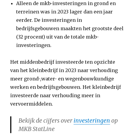
Alleen de mkb-investeringen in grond en
terreinen was in 2023 lager dan een jaar
eerder. De investeringen in
bedrijfsgebouwen maakten het grootste deel
(32 procent) uit van de totale mkb-
investeringen.
Het middenbedrijf investeerde ten opzichte
van het kleinbedrijf in 2023 naar verhouding
meer grond-,water- en wegenbouwkundige
werken en bedrijfsgebouwen. Het kleinbedrijf
investeerde naar verhouding meer in
vervoermiddelen.
Bekijk de cijfers over
investeringen
op
MKB StatLine