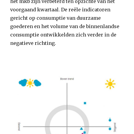
het mkb zijn verbeterd ten opzichte van het
voorgaand kwartaal. De reële indicatoren
gericht op consumptie van duurzame
goederen en het volume van de binnenlandse
consumptie ontwikkelden zich verder in de
negatieve richting.