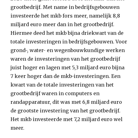
grootbedrijf. Met name in bedrijfsgebouwen
investeerde het mkb fors meer, namelijk 8,8
miljard euro meer dan in het grootbedrijf.
Hiermee deed het mkb bijna driekwart van de
totale investeringen in bedrijfsgebouwen. Voor
grond-, water- en wegenbouwkundige werken
waren de investeringen van het grootbedrijf
juist hoger en lagen met 5,3 miljard euro bijna
7 keer hoger dan de mkb-investeringen. Een
kwart van de totale investeringen van het
grootbedrijf waren in computers en
randapparatuur, dit was met 6,8 miljard euro
de grootste investering van het grootbedrijf.
Het mkb investeerde met 7,2 miljard euro wel
meer.