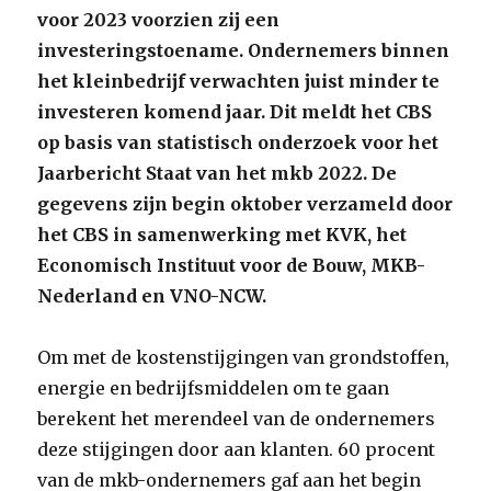
voor 2023 voorzien zij een
investeringstoename. Ondernemers binnen
het kleinbedrijf verwachten juist minder te
investeren komend jaar. Dit meldt het CBS
op basis van statistisch onderzoek voor het
Jaarbericht Staat van het mkb 2022. De
gegevens zijn begin oktober verzameld door
het CBS in samenwerking met KVK, het
Economisch Instituut voor de Bouw, MKB-
Nederland en VNO-NCW.
Om met de kostenstijgingen van grondstoffen,
energie en bedrijfsmiddelen om te gaan
berekent het merendeel van de ondernemers
deze stijgingen door aan klanten. 60 procent
van de mkb-ondernemers gaf aan het begin