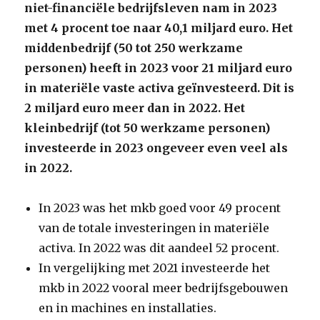
niet-financiële bedrijfsleven nam in 2023
met 4 procent toe naar 40,1 miljard euro. Het
middenbedrijf (50 tot 250 werkzame
personen) heeft in 2023 voor 21 miljard euro
in materiële vaste activa geïnvesteerd. Dit is
2 miljard euro meer dan in 2022. Het
kleinbedrijf (tot 50 werkzame personen)
investeerde in 2023 ongeveer even veel als
in 2022.
In 2023 was het mkb goed voor 49 procent
van de totale investeringen in materiële
activa. In 2022 was dit aandeel 52 procent.
In vergelijking met 2021 investeerde het
mkb in 2022 vooral meer bedrijfsgebouwen
en in machines en installaties.