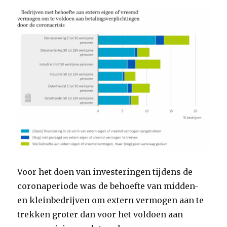
Voor het doen van investeringen tijdens de
coronaperiode was de behoefte van midden-
en kleinbedrijven om extern vermogen aan te
trekken groter dan voor het voldoen aan