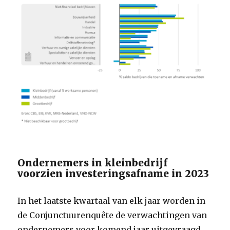
Ondernemers in kleinbedrijf
voorzien investeringsafname in 2023
In het laatste kwartaal van elk jaar worden in
de Conjunctuurenquête de verwachtingen van
ondernemers voor komend jaar uitgevraagd.