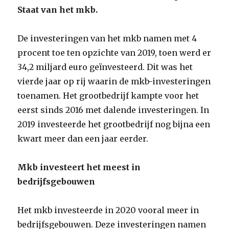
Staat van het mkb.
De investeringen van het mkb namen met 4
procent toe ten opzichte van 2019, toen werd er
34,2 miljard euro geïnvesteerd. Dit was het
vierde jaar op rij waarin de mkb-investeringen
toenamen. Het grootbedrijf kampte voor het
eerst sinds 2016 met dalende investeringen. In
2019 investeerde het grootbedrijf nog bijna een
kwart meer dan een jaar eerder.
Mkb investeert het meest in
bedrijfsgebouwen
Het mkb investeerde in 2020 vooral meer in
bedrijfsgebouwen. Deze investeringen namen