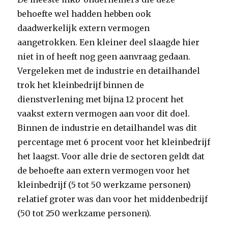
behoefte wel hadden hebben ook
daadwerkelijk extern vermogen
aangetrokken. Een kleiner deel slaagde hier
niet in of heeft nog geen aanvraag gedaan.
Vergeleken met de industrie en detailhandel
trok het kleinbedrijf binnen de
dienstverlening met bijna 12 procent het
vaakst extern vermogen aan voor dit doel.
Binnen de industrie en detailhandel was dit
percentage met 6 procent voor het kleinbedrijf
het laagst. Voor alle drie de sectoren geldt dat
de behoefte aan extern vermogen voor het
kleinbedrijf (5 tot 50 werkzame personen)
relatief groter was dan voor het middenbedrijf
(50 tot 250 werkzame personen).