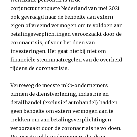
conjunctuurenquete Nederland van mei 2021
ook gevraagd naar de behoefte aan extern
eigen of vreemd vermogen om te voldoen aan
betalingsverplichtingen veroorzaakt door de
coronacrisis, of voor het doen van
investeringen. Het gaat hierbij niet om
financiële steunmaatregelen van de overheid
tijdens de coronacrisis.
Verreweg de meeste mkb-ondernemers
binnen de dienstverlening, industrie en
detailhandel (exclusief autohandel) hadden
geen behoefte om extern vermogen aan te
trekken om aan betalingsverplichtingen
veroorzaakt door de coronacrisis te voldoen.
De meeste mkb-ondernemers die deze