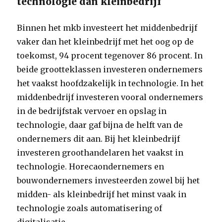
technologie dan kleinbedrijf
Binnen het mkb investeert het middenbedrijf
vaker dan het kleinbedrijf met het oog op de
toekomst, 94 procent tegenover 86 procent. In
beide grootteklassen investeren ondernemers
het vaakst hoofdzakelijk in technologie. In het
middenbedrijf investeren vooral ondernemers
in de bedrijfstak vervoer en opslag in
technologie, daar gaf bijna de helft van de
ondernemers dit aan. Bij het kleinbedrijf
investeren groothandelaren het vaakst in
technologie. Horecaondernemers en
bouwondernemers investeerden zowel bij het
midden- als kleinbedrijf het minst vaak in
technologie zoals automatisering of