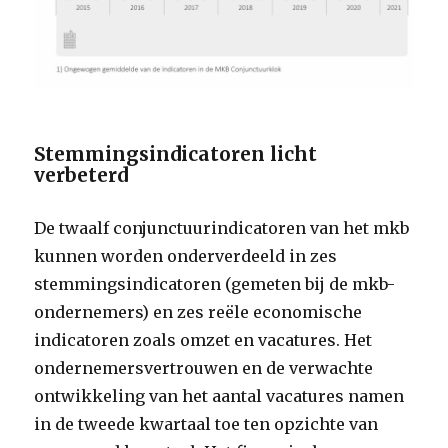
Stemmingsindicatoren licht
verbeterd
De twaalf conjunctuurindicatoren van het mkb
kunnen worden onderverdeeld in zes
stemmingsindicatoren (gemeten bij de mkb-
ondernemers) en zes reële economische
indicatoren zoals omzet en vacatures. Het
ondernemersvertrouwen en de verwachte
ontwikkeling van het aantal vacatures namen
in de tweede kwartaal toe ten opzichte van