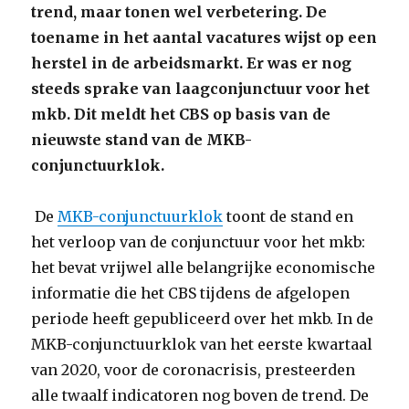
trend, maar tonen wel verbetering. De
toename in het aantal vacatures wijst op een
herstel in de arbeidsmarkt. Er
was er nog
steeds sprake van laagconjunctuur voor het
mkb. Dit meldt het CBS op basis van de
nieuwste stand van de MKB-
conjunctuurklok.
De
MKB-conjunctuurklok
toont de stand en
het verloop van de conjunctuur voor het mkb:
het bevat vrijwel alle belangrijke economische
informatie die het CBS tijdens de afgelopen
periode heeft gepubliceerd over het mkb. In de
MKB-conjunctuurklok van het eerste kwartaal
van 2020, voor de coronacrisis, presteerden
alle twaalf indicatoren nog boven de trend. De