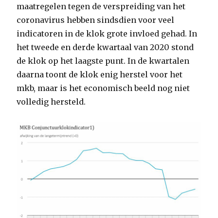
maatregelen tegen de verspreiding van het
coronavirus hebben sindsdien voor veel
indicatoren in de klok grote invloed gehad. In
het tweede en derde kwartaal van 2020 stond
de klok op het laagste punt. In de kwartalen
daarna toont de klok enig herstel voor het
mkb, maar is het economisch beeld nog niet
volledig hersteld.