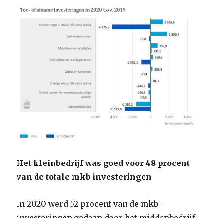
Het kleinbedrijf was goed voor 48 procent
van de totale mkb investeringen
In 2020 werd 52 procent van de mkb-
investeringen gedaan door het middenbedrijf