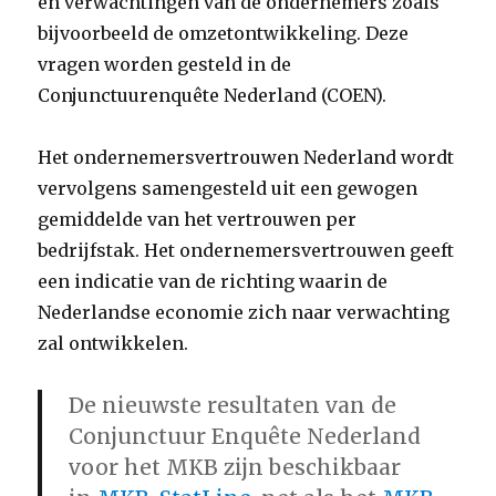
en verwachtingen van de ondernemers zoals
bijvoorbeeld de omzetontwikkeling. Deze
vragen worden gesteld in de
Conjunctuurenquête Nederland (COEN).
Het ondernemersvertrouwen Nederland wordt
vervolgens samengesteld uit een gewogen
gemiddelde van het vertrouwen per
bedrijfstak. Het ondernemersvertrouwen geeft
een indicatie van de richting waarin de
Nederlandse economie zich naar verwachting
zal ontwikkelen.
De nieuwste resultaten van de
Conjunctuur Enquête Nederland
voor het MKB zijn beschikbaar