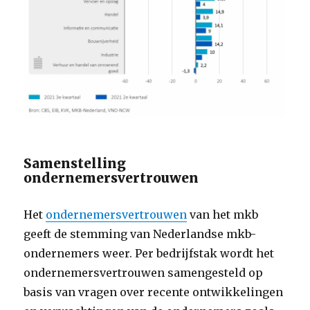
Samenstelling
ondernemersvertrouwen
Het
ondernemersvertrouwen
van het mkb
geeft de stemming van Nederlandse mkb-
ondernemers weer. Per bedrijfstak wordt het
ondernemersvertrouwen samengesteld op
basis van vragen over recente ontwikkelingen