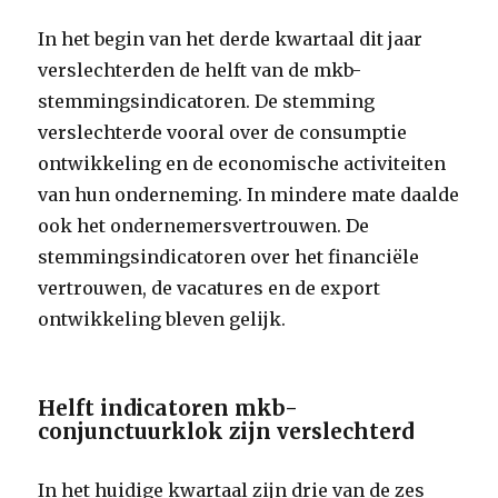
In het begin van het derde kwartaal dit jaar
verslechterden de helft van de mkb-
stemmingsindicatoren. De stemming
verslechterde vooral over de consumptie
ontwikkeling en de economische activiteiten
van hun onderneming. In mindere mate daalde
ook het ondernemersvertrouwen. De
stemmingsindicatoren over het financiële
vertrouwen, de vacatures en de export
ontwikkeling bleven gelijk.
Helft indicatoren mkb-
conjunctuurklok zijn verslechterd
In het huidige kwartaal zijn drie van de zes