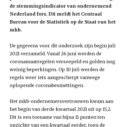
de stemmingsindicator van ondernemend
Nederland fors. Dit meldt het Centraal
Bureau voor de Statistiek op de Staat van het
mkb.
De gegevens voor dit onderzoek zijn begin juli
2021 verzameld. Vanaf 26 juni werden de
coronamaatregelen versoepeld en golden nog
weinig beperkingen. Op 10 juli werden de
regels weer iets aangescherpt vanwege
oplopende coronabesmettingen.
Het mkb-ondernemersvertrouwen kwam aan
het begin van derde kwartaal 2021 uit op 15,2.
Dit is een toename van bijna 11 punten ten
opzichte van een kwartaal eerder, toen de