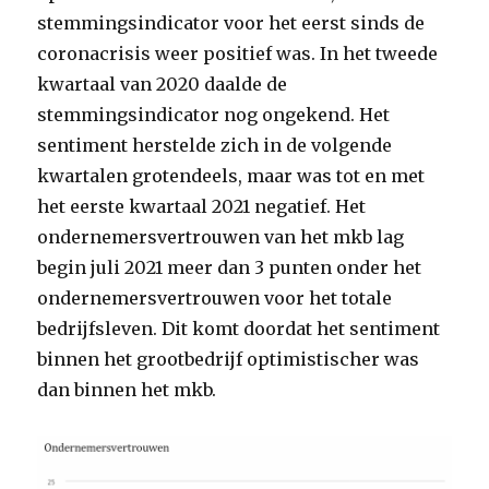
stemmingsindicator voor het eerst sinds de
coronacrisis weer positief was. In het tweede
kwartaal van 2020 daalde de
stemmingsindicator nog ongekend. Het
sentiment herstelde zich in de volgende
kwartalen grotendeels, maar was tot en met
het eerste kwartaal 2021 negatief. Het
ondernemersvertrouwen van het mkb lag
begin juli 2021 meer dan 3 punten onder het
ondernemersvertrouwen voor het totale
bedrijfsleven. Dit komt doordat het sentiment
binnen het grootbedrijf optimistischer was
dan binnen het mkb.