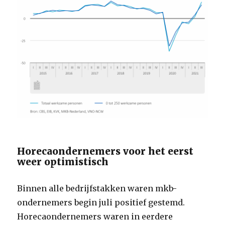
Horecaondernemers voor het eerst
weer optimistisch
Binnen alle bedrijfstakken waren mkb-
ondernemers begin juli positief gestemd.
Horecaondernemers waren in eerdere