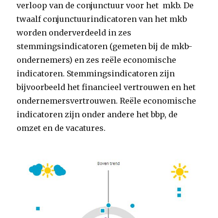
verloop van de conjunctuur voor het mkb. De
twaalf conjunctuurindicatoren van het mkb
worden onderverdeeld in zes
stemmingsindicatoren (gemeten bij de mkb-
ondernemers) en zes reële economische
indicatoren. Stemmingsindicatoren zijn
bijvoorbeeld het financieel vertrouwen en het
ondernemersvertrouwen. Reële economische
indicatoren zijn onder andere het bbp, de
omzet en de vacatures.