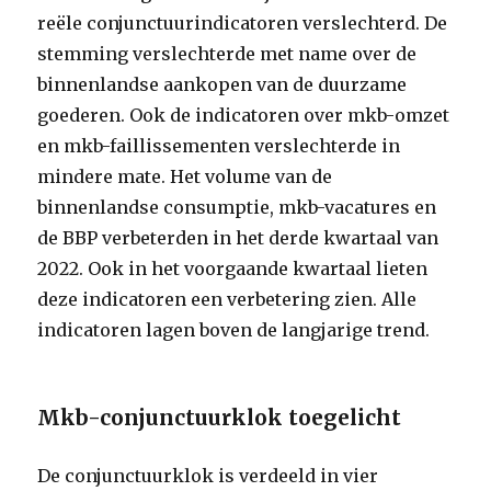
reële conjunctuurindicatoren verslechterd. De
stemming verslechterde met name over de
binnenlandse aankopen van de duurzame
goederen. Ook de indicatoren over mkb-omzet
en mkb-faillissementen verslechterde in
mindere mate. Het volume van de
binnenlandse consumptie, mkb-vacatures en
de BBP verbeterden in het derde kwartaal van
2022. Ook in het voorgaande kwartaal lieten
deze indicatoren een verbetering zien. Alle
indicatoren lagen boven de langjarige trend.
Mkb-conjunctuurklok toegelicht
De conjunctuurklok is verdeeld in vier