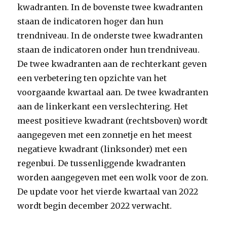
kwadranten. In de bovenste twee kwadranten
staan de indicatoren hoger dan hun
trendniveau. In de onderste twee kwadranten
staan de indicatoren onder hun trendniveau.
De twee kwadranten aan de rechterkant geven
een verbetering ten opzichte van het
voorgaande kwartaal aan. De twee kwadranten
aan de linkerkant een verslechtering. Het
meest positieve kwadrant (rechtsboven) wordt
aangegeven met een zonnetje en het meest
negatieve kwadrant (linksonder) met een
regenbui. De tussenliggende kwadranten
worden aangegeven met een wolk voor de zon.
De update voor het vierde kwartaal van 2022
wordt begin december 2022 verwacht.