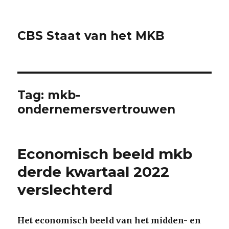
CBS Staat van het MKB
Tag:
mkb-
ondernemersvertrouwen
Economisch beeld mkb
derde kwartaal 2022
verslechterd
Het economisch beeld van het midden- en