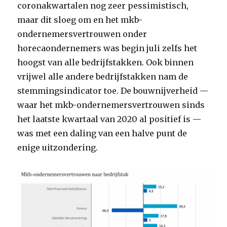
coronakwartalen nog zeer pessimistisch,
maar dit sloeg om en het mkb-
ondernemersvertrouwen onder
horecaondernemers was begin juli zelfs het
hoogst van alle bedrijfstakken. Ook binnen
vrijwel alle andere bedrijfstakken nam de
stemmingsindicator toe. De bouwnijverheid —
waar het mkb-ondernemersvertrouwen sinds
het laatste kwartaal van 2020 al positief is —
was met een daling van een halve punt de
enige uitzondering.