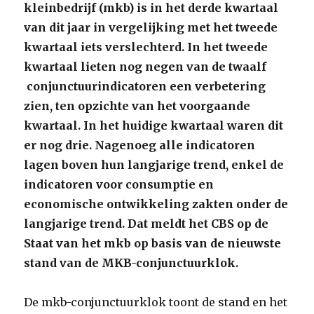
kleinbedrijf (mkb) is in het derde kwartaal
van dit jaar in vergelijking met het tweede
kwartaal iets verslechte
rd. In het tweede
kwartaal lieten nog negen van de twaalf
conjunctuurindicatoren een verbetering
zien, ten opzichte van het voorgaande
kwartaal. In het huidige kwartaal waren dit
er nog drie. Nagenoeg alle indicatoren
lagen boven hun langjarige trend, enkel de
indicatoren voor consumptie en
economische ontwikkeling zakten onder de
langjarige trend.
Dat meldt het CBS op de
Staat van het mkb op basis van de nieuwste
stand van de MKB-conjunctuurklok.
De mkb-conjunctuurklok toont de stand en het