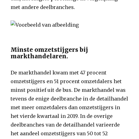
met andere deelbranches.
Minste omzetstijgers bij
markthandelaren.
De markthandel kwam met 47 procent
omzetstijgers en 51 procent omzetdalers het
minst positief uit de bus. De markthandel was
tevens de enige deelbranche in de detailhandel
met meer omzetdalers dan omzetstijgers in
het vierde kwartaal in 2019. In de overige
deelbranches van de detailhandel varieerde
het aandeel omzetstijgers van 50 tot 52