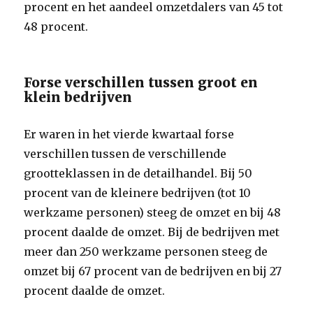
procent en het aandeel omzetdalers van 45 tot
48 procent.
Forse verschillen tussen groot en
klein bedrijven
Er waren in het vierde kwartaal forse
verschillen tussen de verschillende
grootteklassen in de detailhandel. Bij 50
procent van de kleinere bedrijven (tot 10
werkzame personen) steeg de omzet en bij 48
procent daalde de omzet. Bij de bedrijven met
meer dan 250 werkzame personen steeg de
omzet bij 67 procent van de bedrijven en bij 27
procent daalde de omzet.