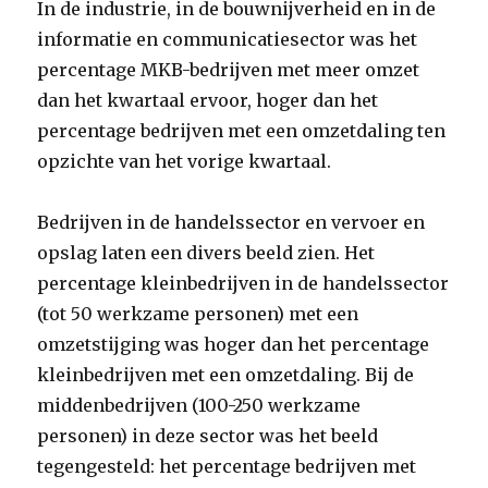
In de industrie, in de bouwnijverheid en in de
informatie en communicatiesector was het
percentage MKB-bedrijven met meer omzet
dan het kwartaal ervoor, hoger dan het
percentage bedrijven met een omzetdaling ten
opzichte van het vorige kwartaal.
Bedrijven in de handelssector en vervoer en
opslag laten een divers beeld zien. Het
percentage kleinbedrijven in de handelssector
(tot 50 werkzame personen) met een
omzetstijging was hoger dan het percentage
kleinbedrijven met een omzetdaling. Bij de
middenbedrijven (100-250 werkzame
personen) in deze sector was het beeld
tegengesteld: het percentage bedrijven met