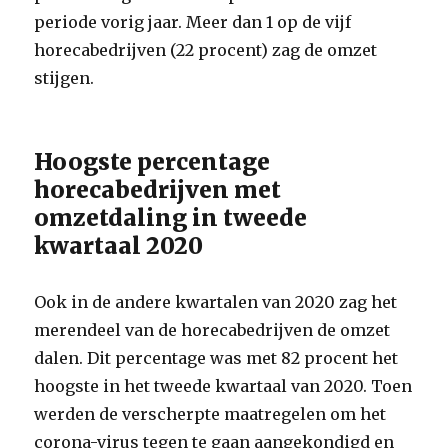
periode vorig jaar. Meer dan 1 op de vijf
horecabedrijven (22 procent) zag de omzet
stijgen.
Hoogste percentage
horecabedrijven met
omzetdaling in tweede
kwartaal 2020
Ook in de andere kwartalen van 2020 zag het
merendeel van de horecabedrijven de omzet
dalen. Dit percentage was met 82 procent het
hoogste in het tweede kwartaal van 2020. Toen
werden de verscherpte maatregelen om het
corona-virus tegen te gaan aangekondigd en