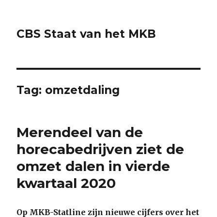
CBS Staat van het MKB
Tag:
omzetdaling
Merendeel van de
horecabedrijven ziet de
omzet dalen in vierde
kwartaal 2020
Op MKB-Statline zijn nieuwe cijfers over het