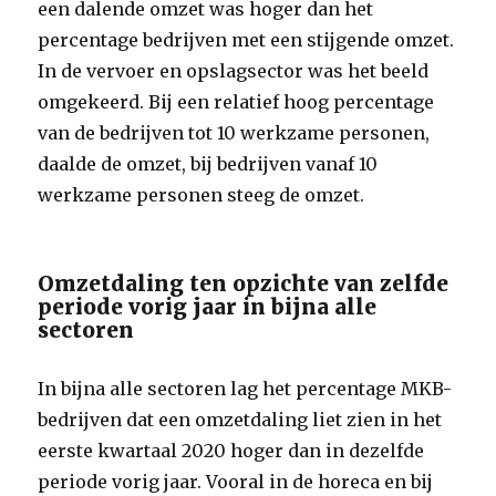
een dalende omzet was hoger dan het
percentage bedrijven met een stijgende omzet.
In de vervoer en opslagsector was het beeld
omgekeerd. Bij een relatief hoog percentage
van de bedrijven tot 10 werkzame personen,
daalde de omzet, bij bedrijven vanaf 10
werkzame personen steeg de omzet.
Omzetdaling ten opzichte van zelfde
periode vorig jaar in bijna alle
sectoren
In bijna alle sectoren lag het percentage MKB-
bedrijven dat een omzetdaling liet zien in het
eerste kwartaal 2020 hoger dan in dezelfde
periode vorig jaar. Vooral in de horeca en bij