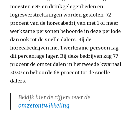
moesten eet- en drinkgelegenheden en
logiesverstrekkingen worden gesloten. 72
procent van de horecabedrijven met 1 of meer
werkzame personen behoorde in deze periode
dan ook tot de snelle dalers. Bij de
horecabedrijven met 1 werkzame persoon lag
dit percentage lager. Bij deze bedrijven zag 77
procent de omzet dalen in het tweede kwartaal
2020 en behoorde 68 procent tot de snelle
dalers.
Bekijk hier de cijfers over de
omzetontwikkeling