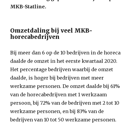
MKB-Statline.
Omzetdaling bij veel MKB-
horecabedrijven
Bij meer dan 6 op de 10 bedrijven in de horeca
daalde de omzet in het eerste kwartaal 2020.
Het percentage bedrijven waarbij de omzet
daalde, is hoger bij bedrijven met meer
werkzame personen. De omzet daalde bij 61%
van de horecabedrijven met 1 werkzaam
persoon, bij 72% van de bedrijven met 2 tot 10
werkzame personen, en bij 83% van de
bedrijven van 10 tot 50 werkzame personen.