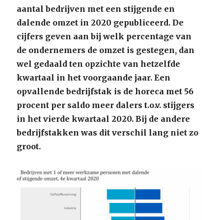
aantal bedrijven met een stijgende en
dalende omzet in 2020 gepubliceerd. De
cijfers geven aan bij welk percentage van
de ondernemers de omzet is gestegen, dan
wel gedaald ten opzichte van hetzelfde
kwartaal in het voorgaande jaar. Een
opvallende bedrijfstak is de horeca met 56
procent per saldo meer dalers t.o.v. stijgers
in het vierde kwartaal 2020. Bij de andere
bedrijfstakken was dit verschil lang niet zo
groot.