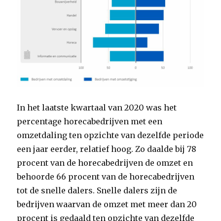
In het laatste kwartaal van 2020 was het
percentage horecabedrijven met een
omzetdaling ten opzichte van dezelfde periode
een jaar eerder, relatief hoog. Zo daalde bij 78
procent van de horecabedrijven de omzet en
behoorde 66 procent van de horecabedrijven
tot de snelle dalers. Snelle dalers zijn de
bedrijven waarvan de omzet met meer dan 20
procent is gedaald ten opzichte van dezelfde