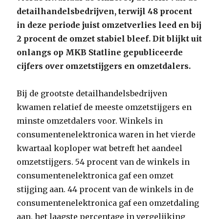
detailhandelsbedrijven, terwijl 48 procent
in deze periode juist omzetverlies leed en bij
2 procent de omzet stabiel bleef. Dit blijkt uit
onlangs op MKB Statline gepubliceerde
cijfers over omzetstijgers en omzetdalers.
Bij de grootste detailhandelsbedrijven
kwamen relatief de meeste omzetstijgers en
minste omzetdalers voor. Winkels in
consumentenelektronica waren in het vierde
kwartaal koploper wat betreft het aandeel
omzetstijgers. 54 procent van de winkels in
consumentenelektronica gaf een omzet
stijging aan. 44 procent van de winkels in de
consumentenelektronica gaf een omzetdaling
aan, het laagste percentage in vergelijking